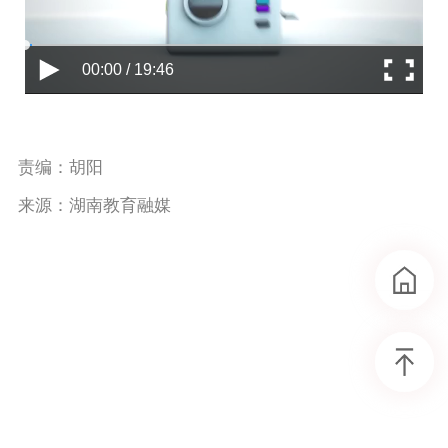
00:00 / 19:46
责编：胡阳
来源：湖南教育融媒