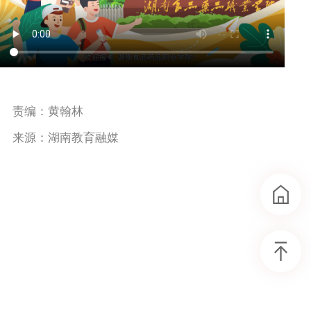
责编：黄翰林
来源：湖南教育融媒