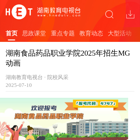
首页
思政课堂
重点专题
教育动态
大型活动
湖南食品药品职业学院2025年招生MG
动画
湖南教育电视台 · 院校风采
2025-07-10