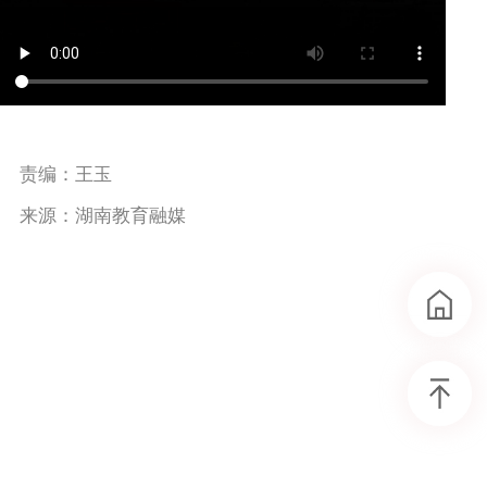
责编：王玉
来源：湖南教育融媒