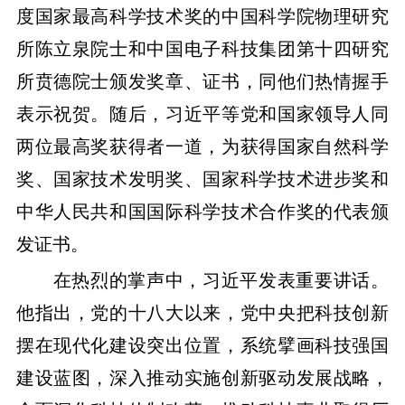
度国家最高科学技术奖的中国科学院物理研究
所陈立泉院士和中国电子科技集团第十四研究
所贲德院士颁发奖章、证书，同他们热情握手
表示祝贺。随后，习近平等党和国家领导人同
两位最高奖获得者一道，为获得国家自然科学
奖、国家技术发明奖、国家科学技术进步奖和
中华人民共和国国际科学技术合作奖的代表颁
发证书。
在热烈的掌声中，习近平发表重要讲话。
他指出，党的十八大以来，党中央把科技创新
摆在现代化建设突出位置，系统擘画科技强国
建设蓝图，深入推动实施创新驱动发展战略，