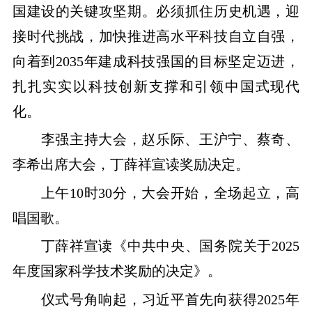
国建设的关键攻坚期。必须抓住历史机遇，迎
接时代挑战，加快推进高水平科技自立自强，
向着到2035年建成科技强国的目标坚定迈进，
扎扎实实以科技创新支撑和引领中国式现代
化。
李强主持大会，赵乐际、王沪宁、蔡奇、
李希出席大会，丁薛祥宣读奖励决定。
上午10时30分，大会开始，全场起立，高
唱国歌。
丁薛祥宣读《中共中央、国务院关于2025
年度国家科学技术奖励的决定》。
仪式号角响起，习近平首先向获得2025年