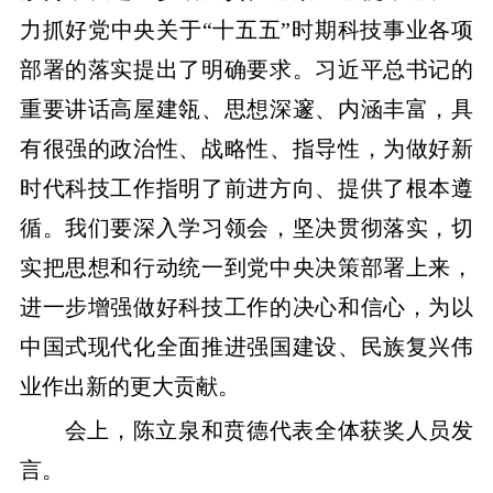
力抓好党中央关于“十五五”时期科技事业各项
部署的落实提出了明确要求。习近平总书记的
重要讲话高屋建瓴、思想深邃、内涵丰富，具
有很强的政治性、战略性、指导性，为做好新
时代科技工作指明了前进方向、提供了根本遵
循。我们要深入学习领会，坚决贯彻落实，切
实把思想和行动统一到党中央决策部署上来，
进一步增强做好科技工作的决心和信心，为以
中国式现代化全面推进强国建设、民族复兴伟
业作出新的更大贡献。
会上，陈立泉和贲德代表全体获奖人员发
言。