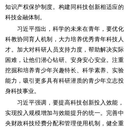
知识产权保护制度。构建同科技创新相适应的
科技金融体制。
习近平指出，科学的未来在青年，要优化
科教协同育人机制，大力培养优秀青年科技人
才。加大对科研人员支持力度，帮助解决实际
困难，让他们潜心钻研、安身安心安业。注重
挖掘和培养青少年兴趣特长、科学素养、实验
能力，吸引更多具有科研潜质的青少年立志投
身科技事业。
习近平强调，要提高科技创新投入效能，
实现投入规模增加与效能提升的统一。完善中
央财政科技经费分配和管理使用机制，健全重