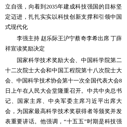
立自强，向着到2035年建成科技强国的目标坚
定迈进，扎扎实实以科技创新支撑和引领中国
式现代化
李强主持 赵乐际王沪宁蔡奇李希出席 丁薛
祥宣读奖励决定
国家科学技术奖励大会、中国科学院第二
十二次院士大会和中国工程院第十八次院士大
会、中国科学技术协会第十一次全国代表大会8
日上午在人民大会堂隆重召开。中共中央总书
记、国家主席、中央军委主席习近平出席大
会，为国家最高科学技术奖获得者等颁奖并发
表重要讲话。他强调，“十五五”时期是科技强