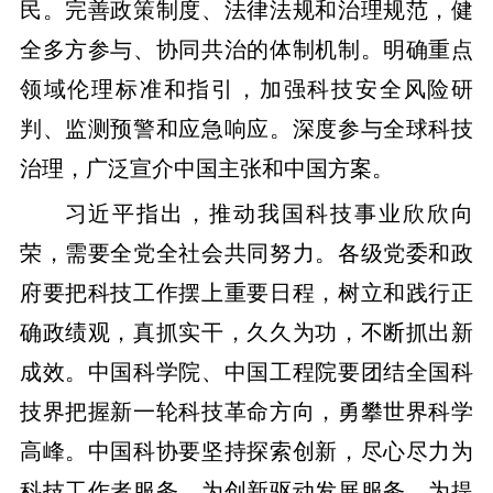
民。完善政策制度、法律法规和治理规范，健
全多方参与、协同共治的体制机制。明确重点
领域伦理标准和指引，加强科技安全风险研
判、监测预警和应急响应。深度参与全球科技
治理，广泛宣介中国主张和中国方案。
习近平指出，推动我国科技事业欣欣向
荣，需要全党全社会共同努力。各级党委和政
府要把科技工作摆上重要日程，树立和践行正
确政绩观，真抓实干，久久为功，不断抓出新
成效。中国科学院、中国工程院要团结全国科
技界把握新一轮科技革命方向，勇攀世界科学
高峰。中国科协要坚持探索创新，尽心尽力为
科技工作者服务、为创新驱动发展服务、为提