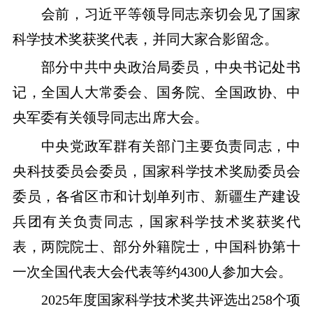
会前，习近平等领导同志亲切会见了国家
科学技术奖获奖代表，并同大家合影留念。
部分中共中央政治局委员，中央书记处书
记，全国人大常委会、国务院、全国政协、中
央军委有关领导同志出席大会。
中央党政军群有关部门主要负责同志，中
央科技委员会委员，国家科学技术奖励委员会
委员，各省区市和计划单列市、新疆生产建设
兵团有关负责同志，国家科学技术奖获奖代
表，两院院士、部分外籍院士，中国科协第十
一次全国代表大会代表等约4300人参加大会。
2025年度国家科学技术奖共评选出258个项