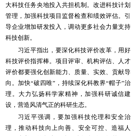
大科技任务央地投入共担机制。改进科技计划
管理，加强科技项目监督检查和绩效评估。引
导企业增加研发投入，调动更多社会力量支持
科技创新。
习近平指出，要深化科技评价改革，用好
科技评价指挥棒。项目评审、机构评估、人才
评价都要强化创新能力、质量、实效、贡献导
向。加快“破四唯”，持续深化科教界“帽子”治
理。大力弘扬科学家精神，加强科研诚信建
设，营造风清气正的科研生态。
习近平强调，要加强科技伦理和安全治
理，推动科技向上向善、安全可控、造福人