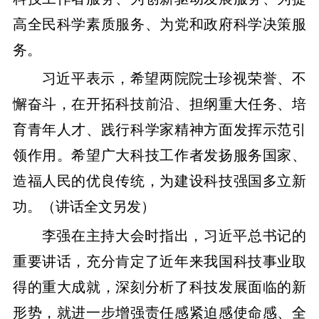
高全民科学素质服务、为党和政府科学决策服
务。
习近平表示，希望两院院士珍视荣誉、不
懈奋斗，在开拓科技前沿、担纲重大任务、培
育青年人才、践行科学家精神方面发挥示范引
领作用。希望广大科技工作者发扬服务国家、
造福人民的优良传统，为建设科技强国多立新
功。（讲话全文另发）
李强在主持大会时指出，习近平总书记的
重要讲话，充分肯定了近年来我国科技事业取
得的重大成就，深刻分析了科技发展面临的新
形势，就进一步增强责任感紧迫感使命感、全