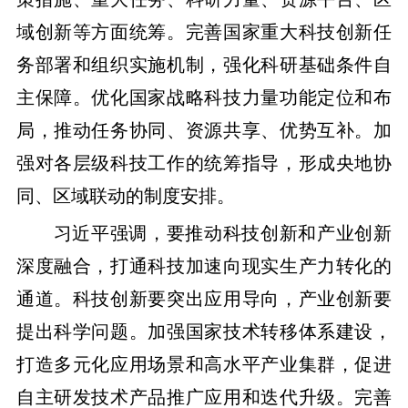
域创新等方面统筹。完善国家重大科技创新任
务部署和组织实施机制，强化科研基础条件自
主保障。优化国家战略科技力量功能定位和布
局，推动任务协同、资源共享、优势互补。加
强对各层级科技工作的统筹指导，形成央地协
同、区域联动的制度安排。
习近平强调，要推动科技创新和产业创新
深度融合，打通科技加速向现实生产力转化的
通道。科技创新要突出应用导向，产业创新要
提出科学问题。加强国家技术转移体系建设，
打造多元化应用场景和高水平产业集群，促进
自主研发技术产品推广应用和迭代升级。完善