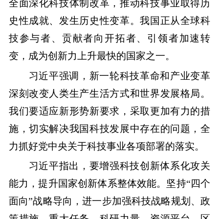
全面深化科技体制改革，推动科技事业取得历
史性成就、发生历史性变革。我国正从全球科
技参与者、贡献者向开拓者、引领者加速转
变，成为创新力上升最快的国家之一。
习近平强调，新一轮科技革命和产业变革
深刻改变人类生产生活方式和世界发展格局。
我们要适应新形势新要求，采取更加有力的措
施，切实解决我国科技发展中存在的问题，全
力抓好党中央关于科技事业各项部署的落实。
习近平指出，要增强科技创新体系化攻关
能力，提升国家创新体系整体效能。坚持“四个
面向”战略导向，进一步加强科技战略规划、政
策措施、重大任务、科研力量、资源平台、区