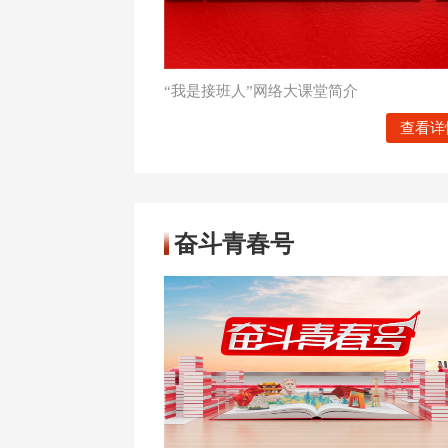
“我是接班人”网络大课堂简介
查看详
奋斗青春号