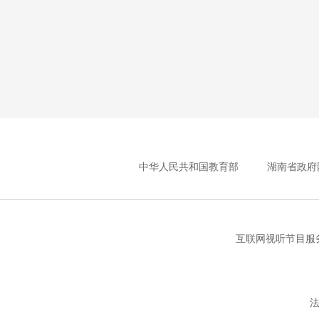
中华人民共和国教育部
湖南省政府
互联网视听节目服务
法