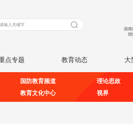
重点专题
教育动态
大
国防教育频道
理论思政
教育文化中心
视界