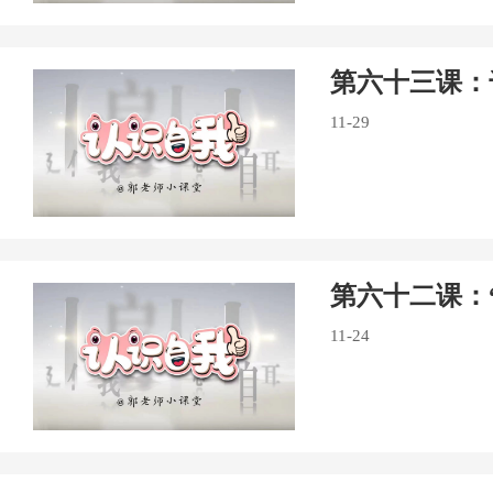
第六十三课：
11-29
第六十二课：
11-24