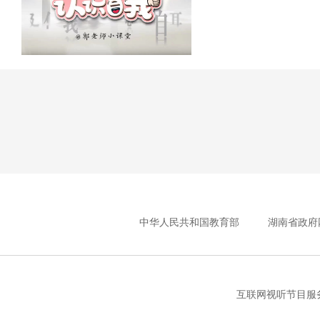
中华人民共和国教育部
湖南省政府
互联网视听节目服务