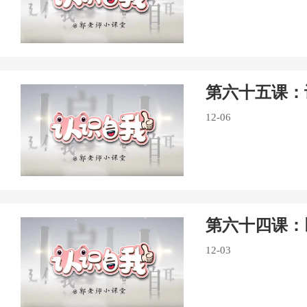
第六十五课：
12-06
第六十四课：
12-03