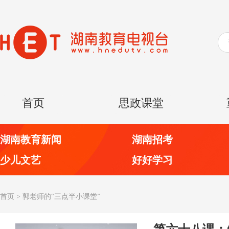
首页
思政课堂
湖南教育新闻
湖南招考
少儿文艺
好好学习
首页
>
郭老师的“三点半小课堂”