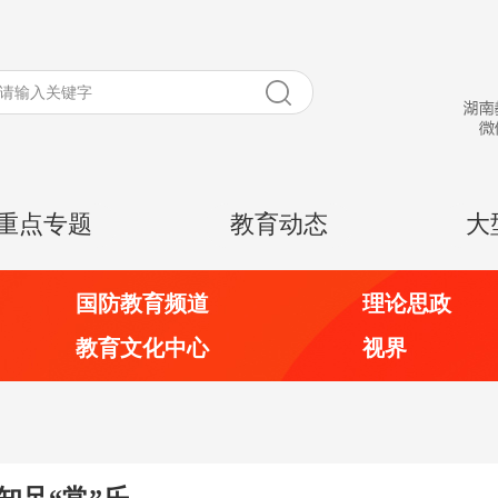
重点专题
教育动态
大
国防教育频道
理论思政
教育文化中心
视界