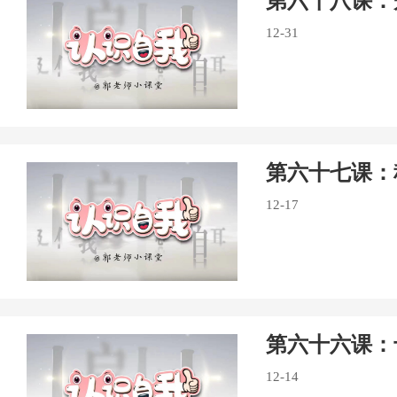
第六十八课：
12-31
第六十七课：
12-17
第六十六课：
12-14