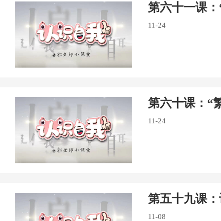
第六十一课：
11-24
第六十课：“
11-24
第五十九课：
11-08