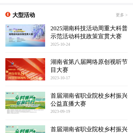
大型活动
更多 >
2025湖南科技活动周重大科普
示范活动科技政策宣贯大赛
2025-10-24
湖南省第八届网络原创视听节
目大赛
2023-10-17
首届湖南省职业院校乡村振兴
公益直播大赛
2023-09-19
首届湖南省职业院校乡村振兴