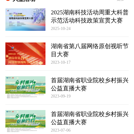
2025湖南科技活动周重大科普
示范活动科技政策宣贯大赛
2025-10-24
湖南省第八届网络原创视听节
目大赛
2023-10-17
首届湖南省职业院校乡村振兴
公益直播大赛
2023-09-19
首届湖南省职业院校乡村振兴
公益直播大赛
2023-07-06