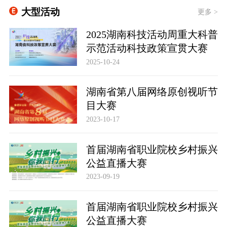
大型活动
更多 >
2025湖南科技活动周重大科普
示范活动科技政策宣贯大赛
2025-10-24
湖南省第八届网络原创视听节
目大赛
2023-10-17
首届湖南省职业院校乡村振兴
公益直播大赛
2023-09-19
首届湖南省职业院校乡村振兴
公益直播大赛