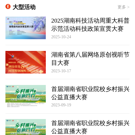
大型活动
更多 >
2025湖南科技活动周重大科普
示范活动科技政策宣贯大赛
2025-10-24
湖南省第八届网络原创视听节
目大赛
2023-10-17
首届湖南省职业院校乡村振兴
公益直播大赛
2023-09-19
首届湖南省职业院校乡村振兴
公益直播大赛