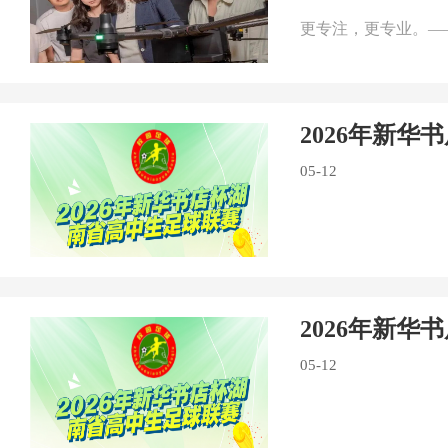
更专注，更专业。—
2026年新
05-12
2026年新
05-12