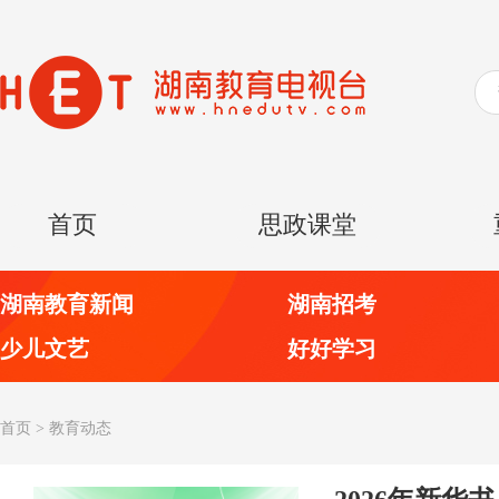
首页
思政课堂
湖南教育新闻
湖南招考
少儿文艺
好好学习
首页
>
教育动态