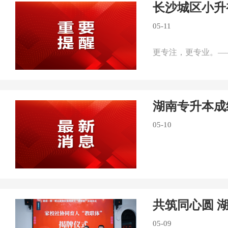
长沙城区小升
05-11
更专注，更专业。—
湖南专升本成
05-10
共筑同心圆 
05-09