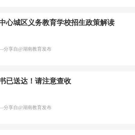
德市中心城区义务教育学校招生政策解读
—分享自@湖南教育发布
书已送达！请注意查收
—分享自@湖南教育发布