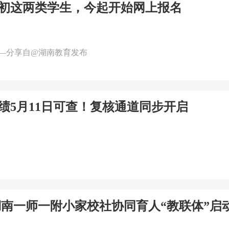
初这两类学生，今起开始网上报名
—分享自@湖南教育发布
绩5月11日可查！复核通道同步开启
湖南一师一附小家校社协同育人“教联体”启