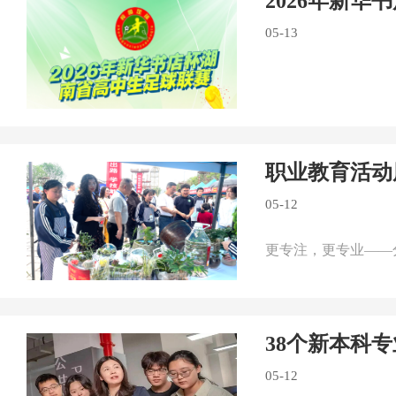
2026年新
05-13
职业教育活动
05-12
更专注，更专业——
38个新本科
05-12