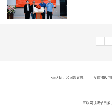
‹
1
中华人民共和国教育部
湖南省政府
互联网视听节目服务