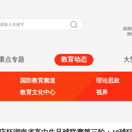
重点专题
教育动态
大
国防教育频道
理论思政
教育文化中心
视界