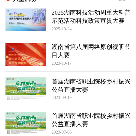
2025湖南科技活动周重大科普
示范活动科技政策宣贯大赛
2025-10-24
湖南省第八届网络原创视听节
目大赛
2023-10-17
首届湖南省职业院校乡村振兴
公益直播大赛
2023-09-19
首届湖南省职业院校乡村振兴
公益直播大赛
2023-07-06