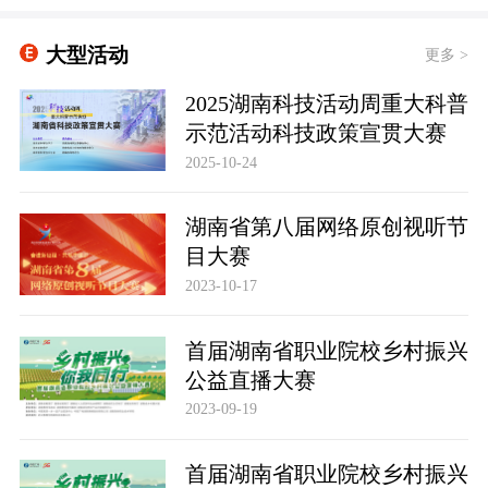
大型活动
更多 >
2025湖南科技活动周重大科普
示范活动科技政策宣贯大赛
2025-10-24
湖南省第八届网络原创视听节
目大赛
2023-10-17
首届湖南省职业院校乡村振兴
公益直播大赛
2023-09-19
首届湖南省职业院校乡村振兴