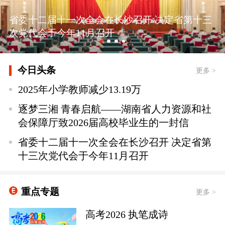
省委十二届十一次全会在长沙召开 决定省第十三
次党代会于今年11月召开
今日头条
更多 >
2025年小学教师减少13.19万
逐梦三湘 青春启航——湖南省人力资源和社
会保障厅致2026届高校毕业生的一封信
省委十二届十一次全会在长沙召开 决定省第
十三次党代会于今年11月召开
重点专题
更多 >
高考2026 执笔成诗