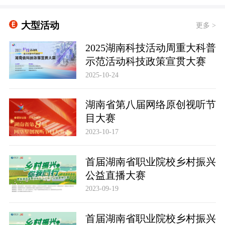
大型活动
更多 >
2025湖南科技活动周重大科普
示范活动科技政策宣贯大赛
2025-10-24
湖南省第八届网络原创视听节
目大赛
2023-10-17
首届湖南省职业院校乡村振兴
公益直播大赛
2023-09-19
首届湖南省职业院校乡村振兴