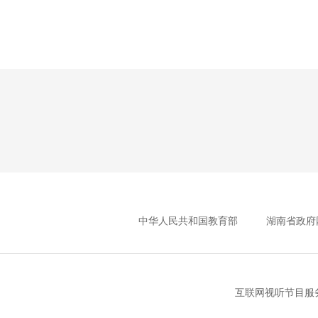
中华人民共和国教育部
湖南省政府
互联网视听节目服务