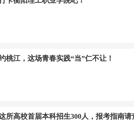
打卡衡阳理工职业学院吧！
”约桃江，这场青春实践“当”仁不让！
这所高校首届本科招生300人，报考指南请