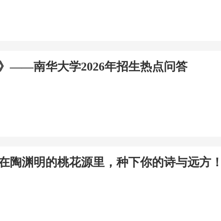
》——南华大学2026年招生热点问答
在陶渊明的桃花源里，种下你的诗与远方