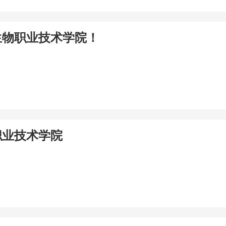
境生物职业技术学院！
职业技术学院