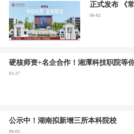
正式发布 《
06-02
硬核师资+名企合作！湘潭科技职院等
02-27
公示中！湖南拟新增三所本科院校
09-05