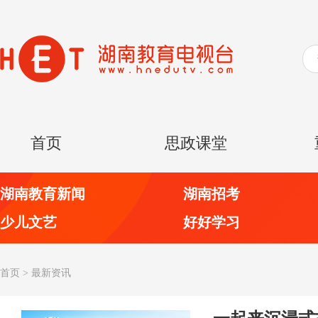
首页
思政课堂
湖南教育新闻
湖南招考
少儿文艺
好好学习
首页
>
最新资讯