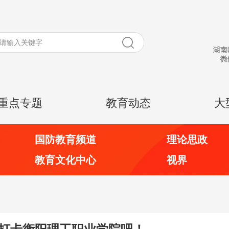
重点专题
教育动态
大
国防教育频道
理论思政
教育文化中心
视界