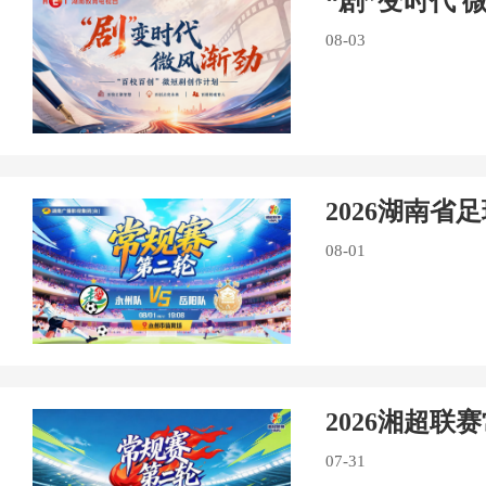
“剧”变时代 
08-03
2026湖南省
08-01
2026湘超联
07-31