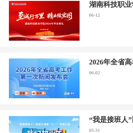
湖南科技职业
06-12
2026年全
06-02
“我是接班人
05-31