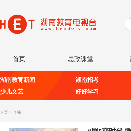
首页
思政课堂
湖南教育新闻
湖南招考
少儿文艺
好好学习
首页
>
直播