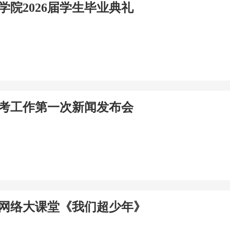
学院2026届学生毕业典礼
省高考工作第一次新闻发布会
”网络大课堂《我们超少年》