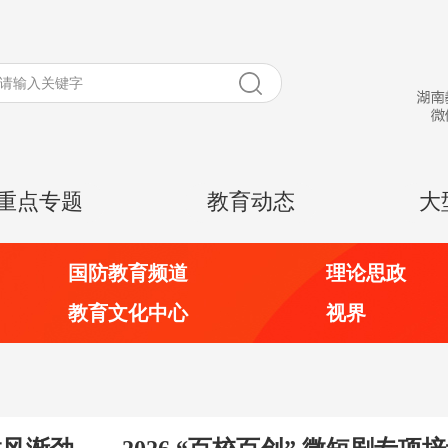
重点专题
教育动态
大
国防教育频道
理论思政
教育文化中心
视界