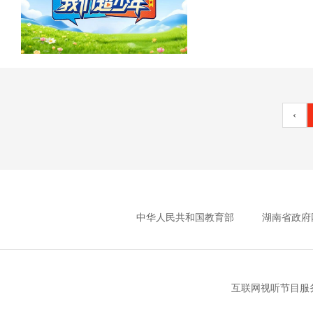
‹
中华人民共和国教育部
湖南省政府
互联网视听节目服务