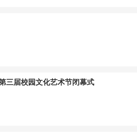
暨第三届校园文化艺术节闭幕式