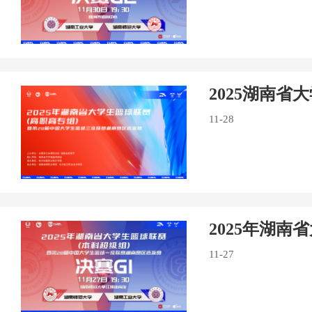
2025湖南
11-28
2025年湖
11-27