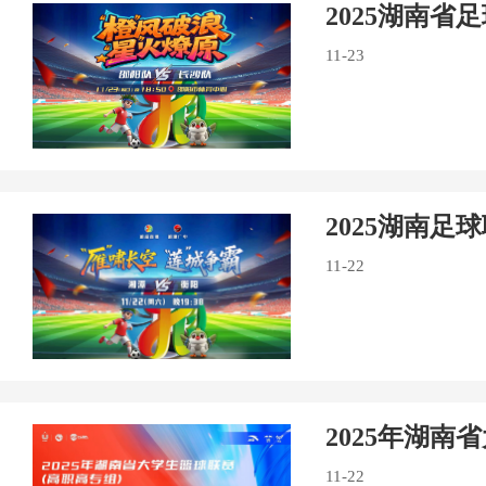
2025湖南省
11-23
2025湖南足
11-22
2025年湖
11-22