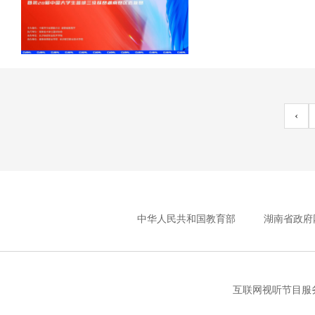
‹
中华人民共和国教育部
湖南省政府
互联网视听节目服务