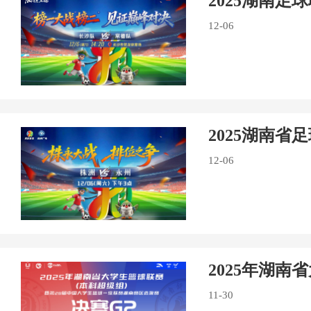
2025湖南足
12-06
2025湖南省
12-06
2025年湖
11-30