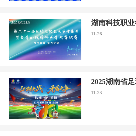
湖南科技职业
11-26
2025湖南省
11-23