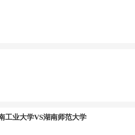
湖南工业大学VS湖南师范大学