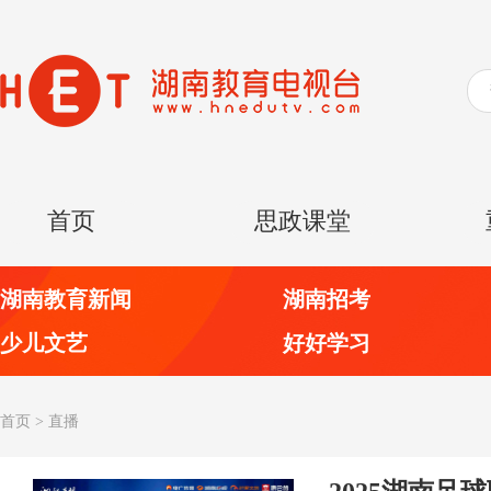
首页
思政课堂
湖南教育新闻
湖南招考
少儿文艺
好好学习
首页
>
直播