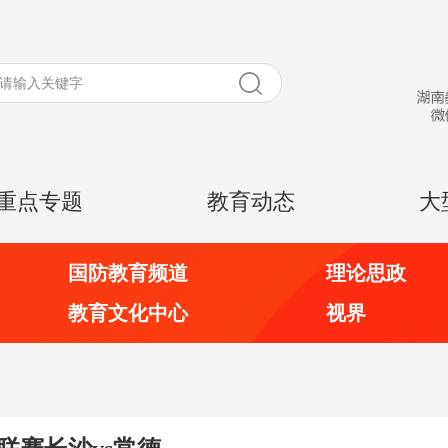
重点专题
教育动态
大
国防教育频道
理论思政
教育文化中心
视界