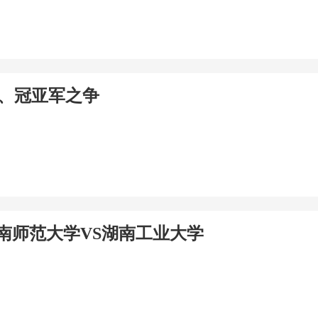
军、冠亚军之争
湖南师范大学VS湖南工业大学