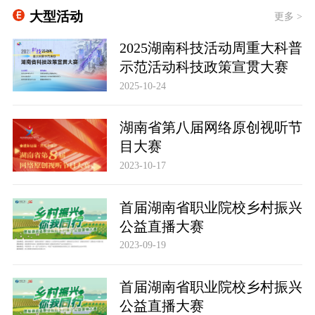
大型活动
更多 >
2025湖南科技活动周重大科普
示范活动科技政策宣贯大赛
2025-10-24
湖南省第八届网络原创视听节
目大赛
2023-10-17
首届湖南省职业院校乡村振兴
公益直播大赛
2023-09-19
首届湖南省职业院校乡村振兴
公益直播大赛