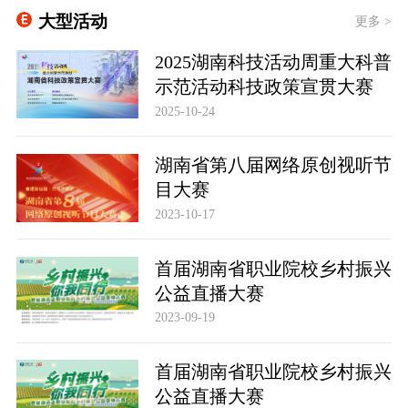
大型活动
更多 >
2025湖南科技活动周重大科普
示范活动科技政策宣贯大赛
2025-10-24
湖南省第八届网络原创视听节
目大赛
2023-10-17
首届湖南省职业院校乡村振兴
公益直播大赛
2023-09-19
首届湖南省职业院校乡村振兴
公益直播大赛