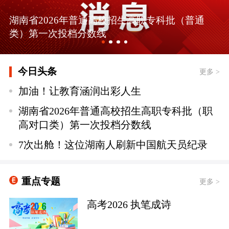
湖南省2026年普通高校招生高职专科批（普通
类）第一次投档分数线
今日头条
更多 >
加油！让教育涵润出彩人生
湖南省2026年普通高校招生高职专科批（职
高对口类）第一次投档分数线
7次出舱！这位湖南人刷新中国航天员纪录
重点专题
更多 >
高考2026 执笔成诗