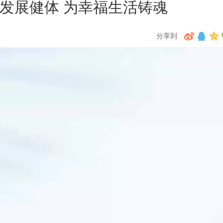
发展健体 为幸福生活铸魂
分享到