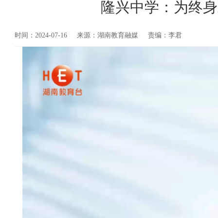
隆兴中学：为终身
时间：2024-07-16
来源：湖南教育融媒
责编：李君