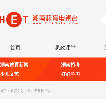
首页
思政课堂
湖南教育新闻
湖南招考
少儿文艺
好好学习
首页
>
教育文化中心
>
天元校长说