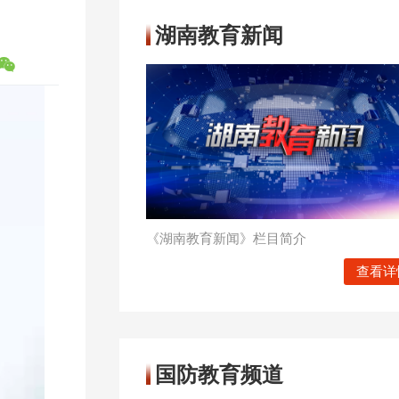
湖南教育新闻
《湖南教育新闻》栏目简介
查看详
国防教育频道