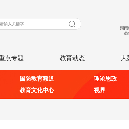
重点专题
教育动态
大
国防教育频道
理论思政
教育文化中心
视界