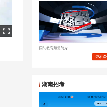
国防教育频道简介
查看详
湖南招考