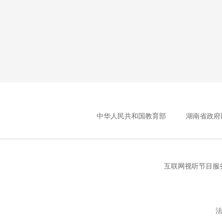
中华人民共和国教育部
湖南省政府
互联网视听节目服务
法