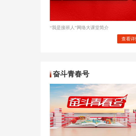
“我是接班人”网络大课堂简介
查看详
奋斗青春号