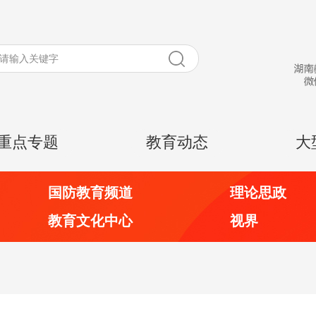
重点专题
教育动态
大
国防教育频道
理论思政
教育文化中心
视界