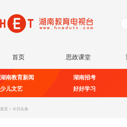
首页
思政课堂
湖南教育新闻
湖南招考
少儿文艺
好好学习
首页
>
今日头条