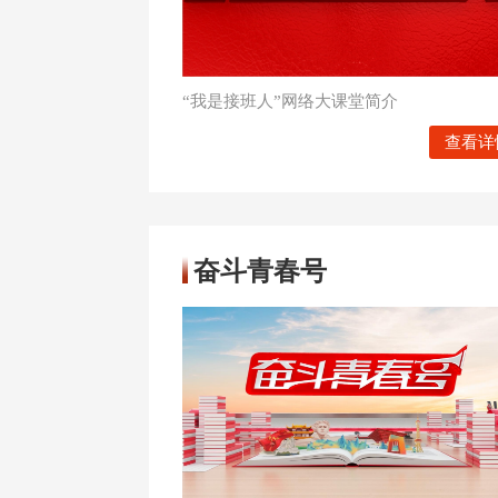
“我是接班人”网络大课堂简介
查看详
奋斗青春号