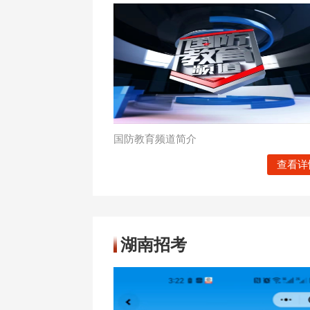
国防教育频道简介
查看详
湖南招考