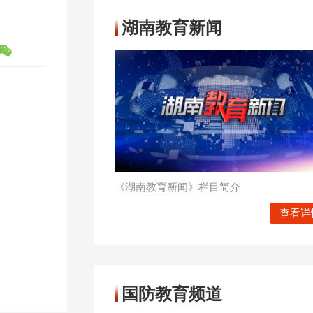
湖南教育新闻
《湖南教育新闻》栏目简介
查看详
国防教育频道