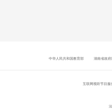
中华人民共和国教育部
湖南省政府
互联网视听节目服务
法