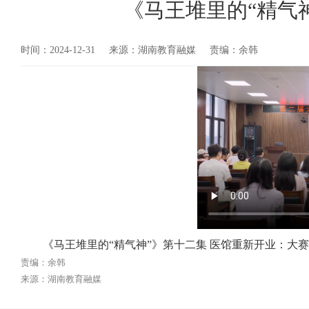
《马王堆里的“精气
时间：2024-12-31
来源：湖南教育融媒
责编：余韩
《马王堆里的“精气神”》第十二集 医馆重新开业：大
责编：余韩
来源：湖南教育融媒