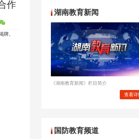
合作
湖南教育新闻
揭牌。
《湖南教育新闻》栏目简介
查看详
国防教育频道