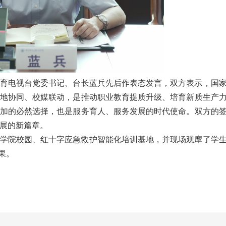
教育电视台党委书记、台长蓝兵先后作表态发言，双方表示，国
地协同、校媒联动，是推动职业教育提质升级、培育新质生产
加的必然选择，也是服务育人、服务发展的时代使命。双方的
发展的新篇章。
学院校园、红十字应急救护智能化培训基地，并现场观摩了学
果。