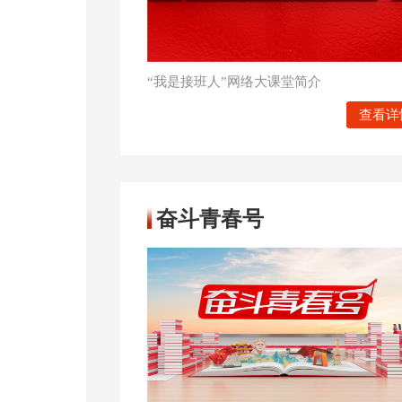
“我是接班人”网络大课堂简介
查看详
奋斗青春号