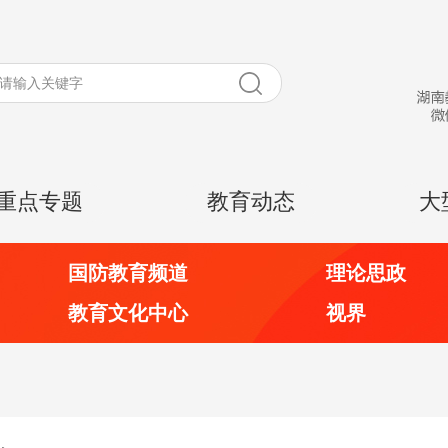
重点专题
教育动态
大
国防教育频道
理论思政
教育文化中心
视界