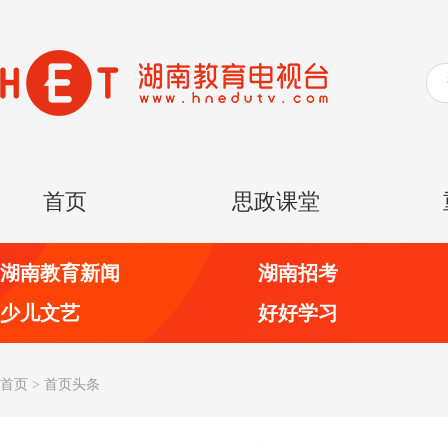
首页
思政课堂
湖南教育新闻
湖南招考
少儿文艺
好好学习
首页
>
首页头条