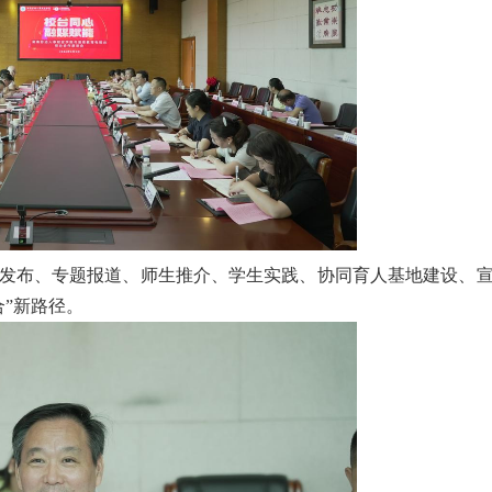
件发布、专题报道、师生推介、学生实践、协同育人基地建设、
”新路径。