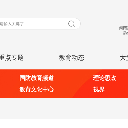
重点专题
教育动态
大
国防教育频道
理论思政
教育文化中心
视界