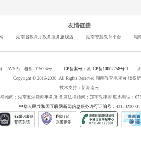
友情链接
网
湖南省教育厅政务服务旗舰店
湖南智慧教育平台
湖
（AVSP）:湘备2015004号
ICP备案号：湘ICP备10007758号-1
湘公网
Copyright © 2016-2030 .All Rights Reserved 湖南教育电视台 版权
技术支持：新湖南云
律顾问：湖南五湖律师事务所 首席法律顾问：郑宇敦律师 联系电话：0731-8
中华人民共和国互联网新闻信息服务许可证编号：43120230001