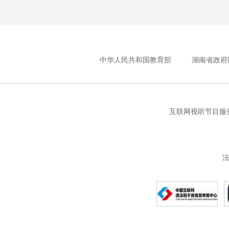
中华人民共和国教育部
湖南省政府
互联网视听节目服务
法