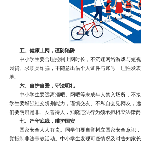
五、健康上网，谨防陷阱
中小学生要合理控制上网时长，不沉迷网络游戏与短视
园贷、求职类诈骗，不随意出借个人证件与账号，理性发表
地。
六、自护自爱，守法明礼
中小学生要远离酒吧、网吧等未成年人禁入场所，不接
学生要增强社交辨别能力，谨慎交友、不私自会见网友，远
们要明辨是非、友善待人，知晓违法行为须承担相应法律责
七、严守底线，维护国安
国家安全人人有责。同学们要自觉树立国家安全意识，
觉抵制非法宗教活动。中小学生发现可疑情况及时告知家长