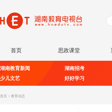
首页
思政课堂
湖南教育新闻
湖南招考
少儿文艺
好好学习
首页
>
教育动态