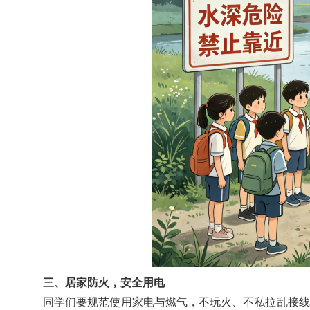
三、居家防火，安全用电
同学们要规范使用家电与燃气，不玩火、不私拉乱接线