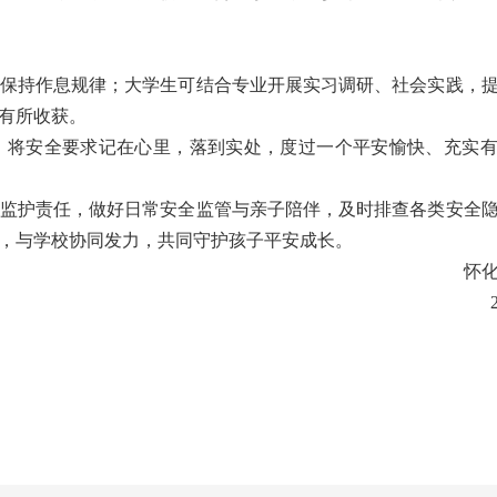
保持作息规律；大学生可结合专业开展实习调研、社会实践，
有所收获。
，将安全要求记在心里，落到实处，度过一个平安愉快、充实
监护责任，做好日常安全监管与亲子陪伴，及时排查各类安全
，与学校协同发力，共同守护孩子平安成长。
怀