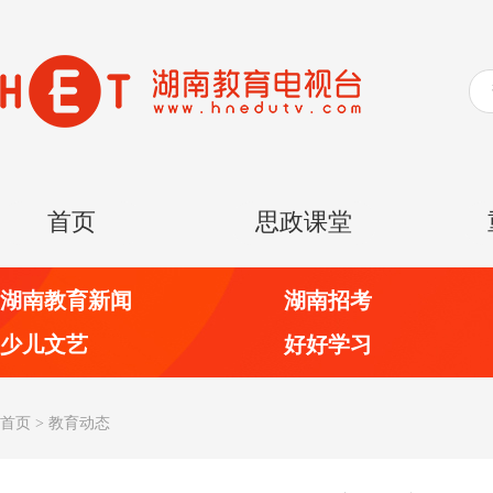
首页
思政课堂
湖南教育新闻
湖南招考
少儿文艺
好好学习
首页
>
教育动态