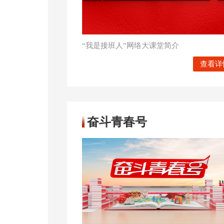
“我是接班人”网络大课堂简介
查看详
奋斗青春号