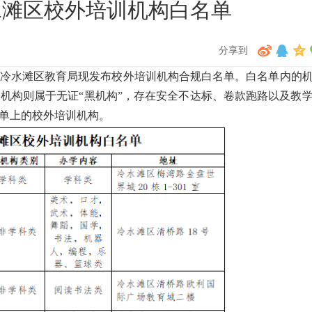
冷水滩区校外培训机构白名单
分享到
冷水滩区教育局现发布校外培训机构合规白名单。白名单内的
机构则属于无证“黑机构”，存在安全不达标、卷款跑路以及教
单上的校外培训机构。