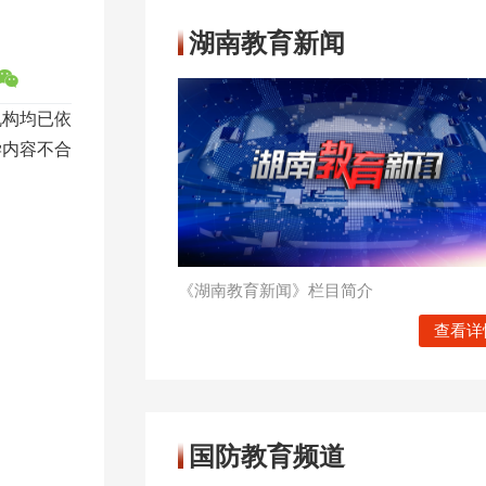
湖南教育新闻
机构均已依
学内容不合
《湖南教育新闻》栏目简介
查看详
国防教育频道