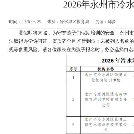
2026年永州市
时间：2026-06-29
来源：冷水滩区教育局
责编：邱梦
暑假即将来临，为守护孩子们假期培训的安全，永州市
法取得办学许可证，资质齐全且监管到位；未被列入名单的
规等多重风险。请各位家长在为孩子报名时，务必选择白名