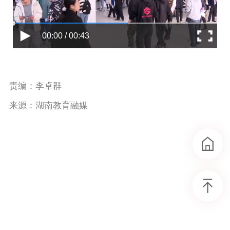
00:00 / 00:43
责编：李卓群
来源：湖南教育融媒